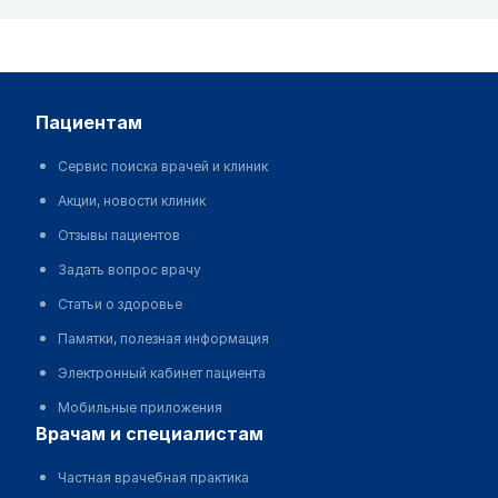
пациентам
Сервис поиска врачей и клиник
Акции, новости клиник
Отзывы пациентов
Задать вопрос врачу
Статьи о здоровье
Памятки, полезная информация
Электронный кабинет пациента
Мобильные приложения
врачам и специалистам
Частная врачебная практика