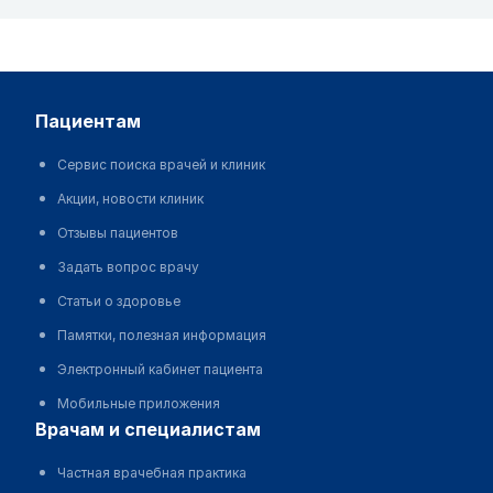
пациентам
Сервис поиска врачей и клиник
Акции, новости клиник
Отзывы пациентов
Задать вопрос врачу
Статьи о здоровье
Памятки, полезная информация
Электронный кабинет пациента
Мобильные приложения
врачам и специалистам
Частная врачебная практика