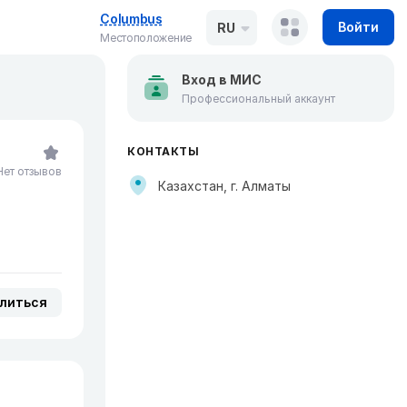
Columbus
Войти
RU
Местоположение
Вход в МИС
Профессиональный аккаунт
КОНТАКТЫ
Нет отзывов
Казахстан, г. Алматы
литься