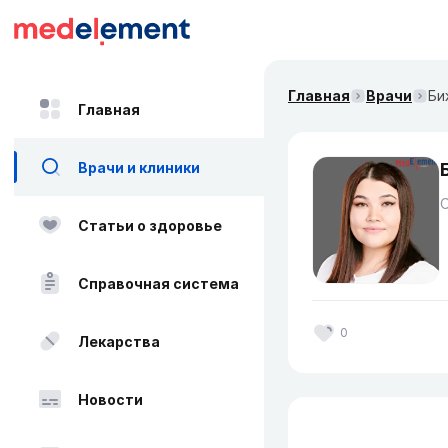
Главная
Врачи
Би
Главная
Врачи и клиники
О
Статьи о здоровье
Справочная система
0
Лекарства
Новости