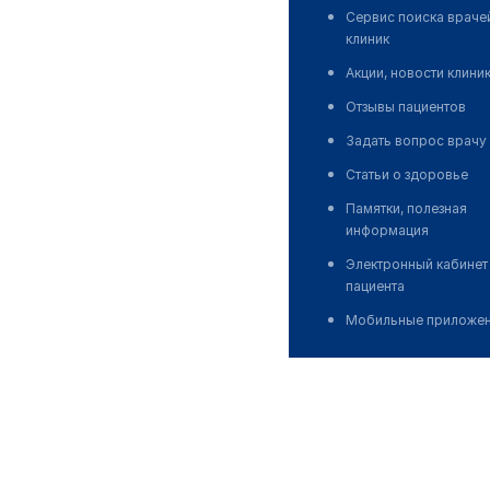
Сервис поиска враче
клиник
Акции, новости клини
Отзывы пациентов
Задать вопрос врачу
Статьи о здоровье
Памятки, полезная
информация
Электронный кабинет
пациента
Мобильные приложе