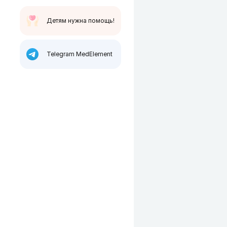
Детям нужна помощь!
Telegram MedElement