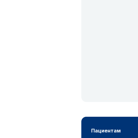
пациентам