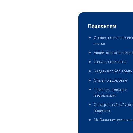
пациентам
Сервис поиска враче
клиник
Акции, новости клини
Отзывы пациентов
Задать вопрос врачу
Статьи о здоровье
Памятки, полезная
информация
Электронный кабинет
пациента
Мобильные приложе