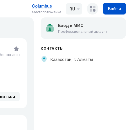
Columbus
Войти
RU
Местоположение
Вход в МИС
Профессиональный аккаунт
КОНТАКТЫ
Нет отзывов
Казахстан, г. Алматы
литься