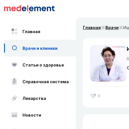
Главная
Врачи
Ищ
Главная
Врачи и клиники
Статьи о здоровье
О
Справочная система
0
Лекарства
Новости