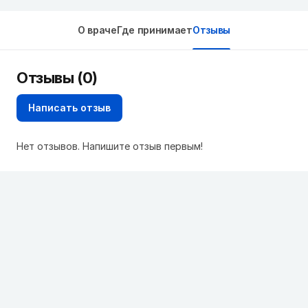
О враче
Где принимает
Отзывы
Отзывы (0)
Написать отзыв
Нет отзывов. Напишите отзыв первым!