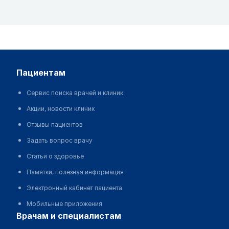
пациентам
Сервис поиска врачей и клиник
Акции, новости клиник
Отзывы пациентов
Задать вопрос врачу
Статьи о здоровье
Памятки, полезная информация
Электронный кабинет пациента
Мобильные приложения
врачам и специалистам