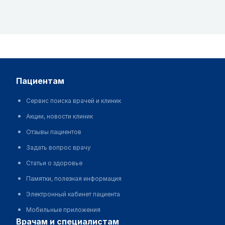
пациентам
Сервис поиска врачей и клиник
Акции, новости клиник
Отзывы пациентов
Задать вопрос врачу
Статьи о здоровье
Памятки, полезная информация
Электронный кабинет пациента
Мобильные приложения
врачам и специалистам