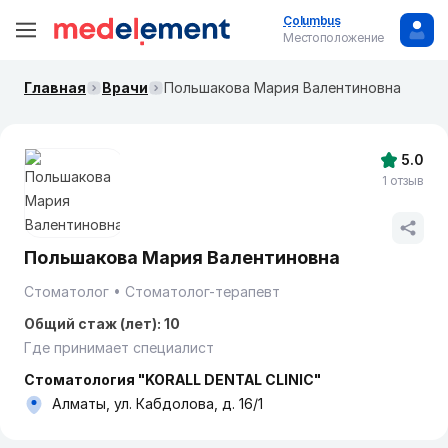
Columbus
Местоположение
Главная
Врачи
Польшакова Мария Валентиновна
5.0
1 отзыв
Польшакова Мария Валентиновна
Стоматолог
Стоматолог-терапевт
Общий стаж (лет): 10
Где принимает специалист
Стоматология "KORALL DENTAL CLINIC"
Алматы, ул. Кабдолова, д. 16/1