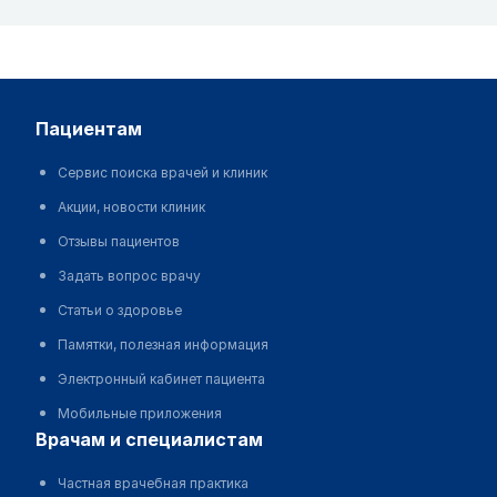
пациентам
Сервис поиска врачей и клиник
Акции, новости клиник
Отзывы пациентов
Задать вопрос врачу
Статьи о здоровье
Памятки, полезная информация
Электронный кабинет пациента
Мобильные приложения
врачам и специалистам
Частная врачебная практика