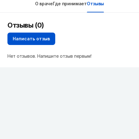
О враче
Где принимает
Отзывы
Отзывы (0)
Написать отзыв
Нет отзывов. Напишите отзыв первым!