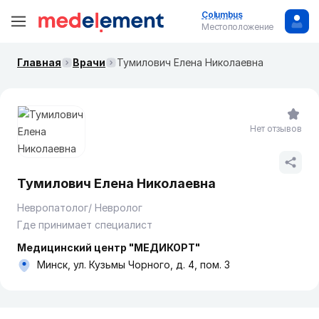
Columbus
Местоположение
Главная
Врачи
Тумилович Елена Николаевна
Нет отзывов
Тумилович Елена Николаевна
Невропатолог/ Невролог
Где принимает специалист
Медицинский центр "МЕДИКОРТ"
Минск, ул. Кузьмы Чорного, д. 4, пом. 3