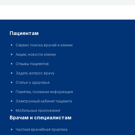
пациентам
Сервис поиска врачей и клиник
Акции, новости клиник
Отзывы пациентов
Задать вопрос врачу
Статьи о здоровье
Памятки, полезная информация
Электронный кабинет пациента
Мобильные приложения
врачам и специалистам
Частная врачебная практика