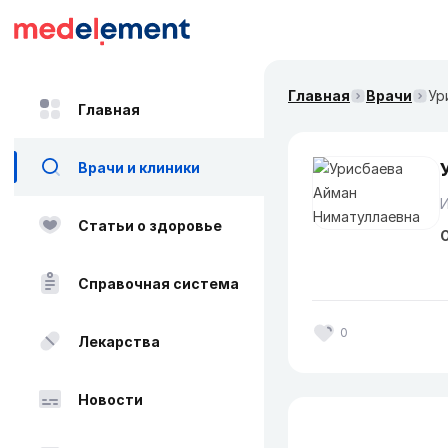
Главная
Врачи
Ур
Главная
Врачи и клиники
Статьи о здоровье
О
Справочная система
0
Лекарства
Новости