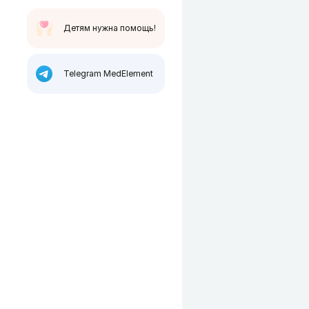
Детям нужна помощь!
Telegram MedElement