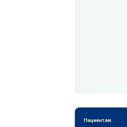
пациентам