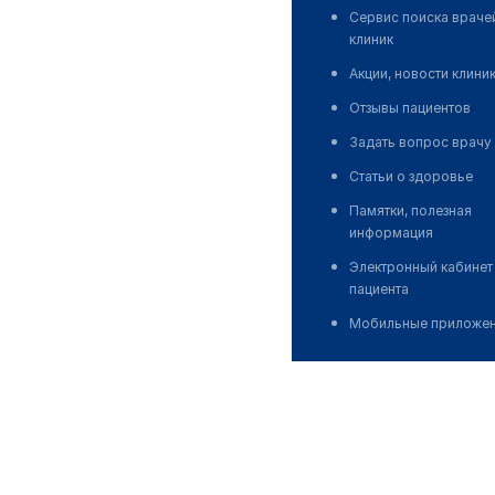
Сервис поиска враче
клиник
Акции, новости клини
Отзывы пациентов
Задать вопрос врачу
Статьи о здоровье
Памятки, полезная
информация
Электронный кабинет
пациента
Мобильные приложе