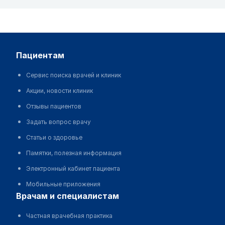
пациентам
Сервис поиска врачей и клиник
Акции, новости клиник
Отзывы пациентов
Задать вопрос врачу
Статьи о здоровье
Памятки, полезная информация
Электронный кабинет пациента
Мобильные приложения
врачам и специалистам
Частная врачебная практика