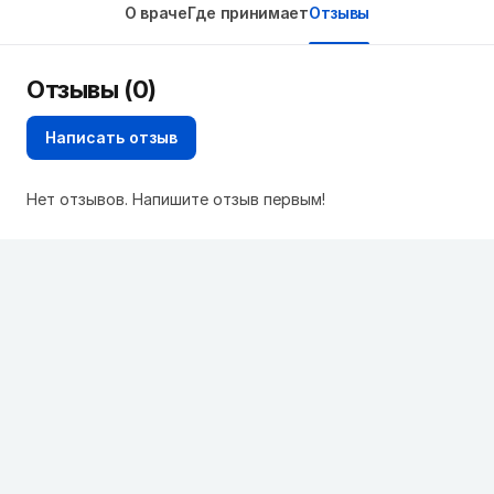
О враче
Где принимает
Отзывы
Отзывы (0)
Написать отзыв
Нет отзывов. Напишите отзыв первым!