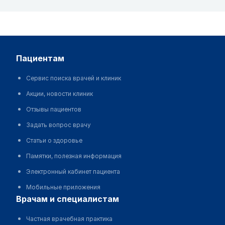
пациентам
Сервис поиска врачей и клиник
Акции, новости клиник
Отзывы пациентов
Задать вопрос врачу
Статьи о здоровье
Памятки, полезная информация
Электронный кабинет пациента
Мобильные приложения
врачам и специалистам
Частная врачебная практика