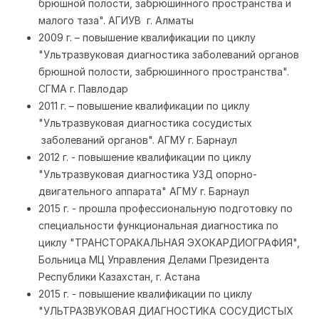
брюшной полости, забрюшинного пространства и
малого таза". АГИУВ г. Алматы
2009 г. – повышение квалификации по циклу
"Ультразвуковая диагностика заболеваний органов
брюшной полости, забрюшинного пространства".
СГМА г. Павлодар
2011 г. – повышение квалификации по циклу
"Ультразвуковая диагностика сосудистых
заболеваний органов". АГМУ г. Барнаул
2012 г. - повышение квалификации по циклу
"Ультразвуковая диагностика УЗД опорно-
двигательного аппарата" АГМУ г. Барнаул
2015 г. - прошла профессиональную подготовку по
специальности функциональная диагностика по
циклу "ТРАНСТОРАКАЛЬНАЯ ЭХОКАРДИОГРАФИЯ",
Больница МЦ Управления Делами Президента
Республики Казахстан, г. Астана
2015 г. - повышение квалификации по циклу
"УЛЬТРАЗВУКОВАЯ ДИАГНОСТИКА СОСУДИСТЫХ