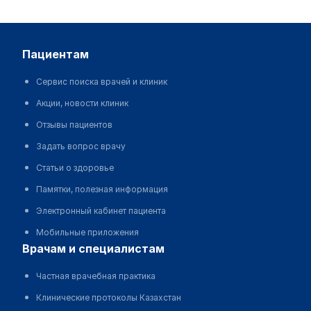
пациентам
Сервис поиска врачей и клиник
Акции, новости клиник
Отзывы пациентов
Задать вопрос врачу
Статьи о здоровье
Памятки, полезная информация
Электронный кабинет пациента
Мобильные приложения
врачам и специалистам
Частная врачебная практика
Клинические протоколы Казахстан