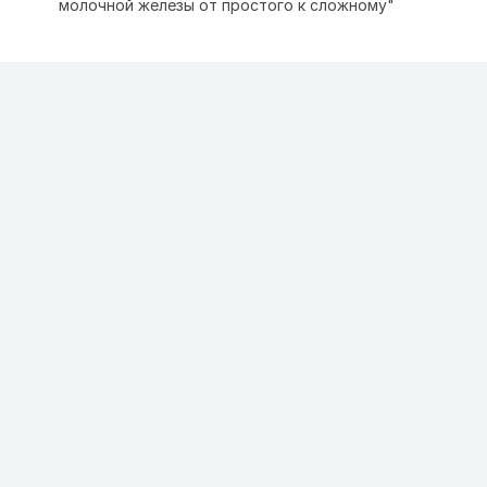
молочной железы от простого к сложному"