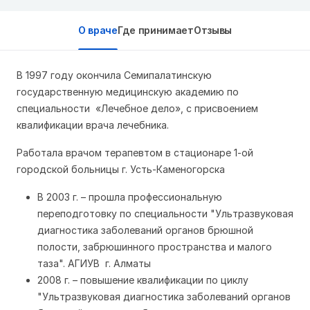
О враче
Где принимает
Отзывы
В 1997 году окончила Семипалатинскую
государственную медицинскую академию по
специальности «Лечебное дело», с присвоением
квалификации врача лечебника.
Работала врачом терапевтом в стационаре 1-ой
городской больницы г. Усть-Каменогорска
В 2003 г. – прошла профессиональную
переподготовку по специальности "Ультразвуковая
диагностика заболеваний органов брюшной
полости, забрюшинного пространства и малого
таза". АГИУВ г. Алматы
2008 г. – повышение квалификации по циклу
"Ультразвуковая диагностика заболеваний органов