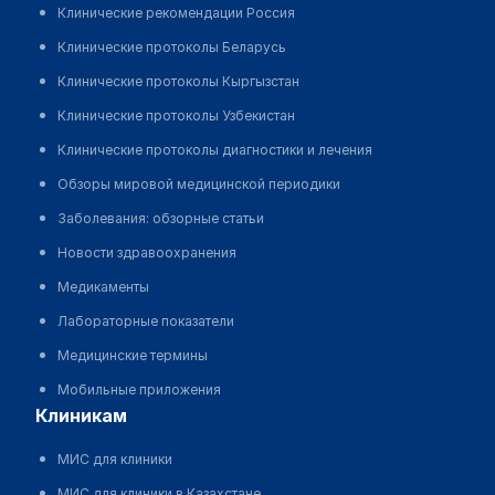
Клинические рекомендации Россия
Клинические протоколы Беларусь
Клинические протоколы Кыргызстан
Клинические протоколы Узбекистан
Клинические протоколы диагностики и лечения
Обзоры мировой медицинской периодики
Заболевания: обзорные статьи
Новости здравоохранения
Медикаменты
Лабораторные показатели
Медицинские термины
Мобильные приложения
клиникам
МИС для клиники
МИС для клиники в Казахстане