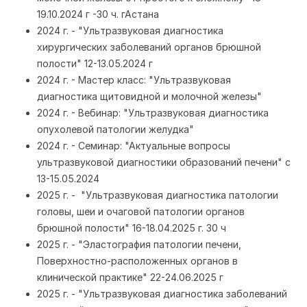
19.10.2024 г -30 ч. гАстана
2024 г. - "Ультразвуковая диагностика
хирургических заболеваний органов брюшной
полости" 12-13.05.2024 г
2024 г. - Мастер класс: "Ультразвуковая
диагностика щитовидной и молочной железы"
2024 г. - Вебинар: "Ультразвуковая диагностика
опухолевой патологии желудка"
2024 г. - Семинар: "Актуальные вопросы
ультразвуковой диагностики образований печени" с
13-15.05.2024
2025 г. - "Ультразвуковая диагностика патологии
головы, шеи и очаговой патологии органов
брюшной полости" 16-18.04.2025 г. 30 ч
2025 г. - "Эластография патологии печени,
Поверхностно-расположенных органов в
клинической практике" 22-24.06.2025 г
2025 г. - "Ультразвуковая диагностика заболеваний