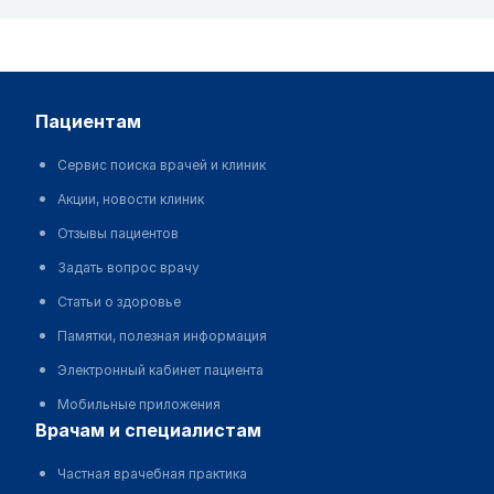
пациентам
Сервис поиска врачей и клиник
Акции, новости клиник
Отзывы пациентов
Задать вопрос врачу
Статьи о здоровье
Памятки, полезная информация
Электронный кабинет пациента
Мобильные приложения
врачам и специалистам
Частная врачебная практика