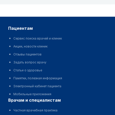
пациентам
Сервис поиска врачей и клиник
Акции, новости клиник
Отзывы пациентов
Задать вопрос врачу
Статьи о здоровье
Памятки, полезная информация
Электронный кабинет пациента
Мобильные приложения
врачам и специалистам
Частная врачебная практика