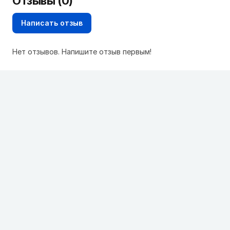
Отзывы (0)
Написать отзыв
Нет отзывов. Напишите отзыв первым!