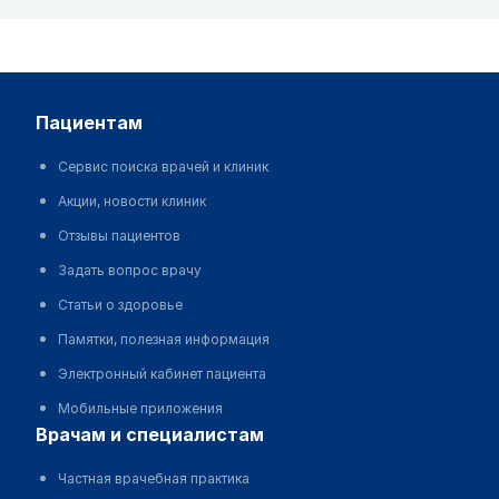
пациентам
Сервис поиска врачей и клиник
Акции, новости клиник
Отзывы пациентов
Задать вопрос врачу
Статьи о здоровье
Памятки, полезная информация
Электронный кабинет пациента
Мобильные приложения
врачам и специалистам
Частная врачебная практика