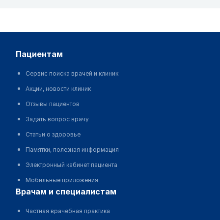
пациентам
Сервис поиска врачей и клиник
Акции, новости клиник
Отзывы пациентов
Задать вопрос врачу
Статьи о здоровье
Памятки, полезная информация
Электронный кабинет пациента
Мобильные приложения
врачам и специалистам
Частная врачебная практика