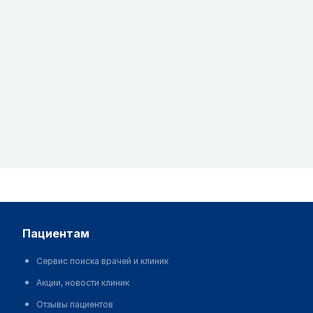
пациентам
Сервис поиска врачей и клиник
Акции, новости клиник
Отзывы пациентов