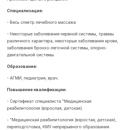
Специализация:
- Весь спектр лечебного массажа
- Некоторые заболевания нервной системы, травмы
различного характера, некоторые заболевания крови,
заболевания бронхо-легочной системы, опорно-
двигательной системы.
Образование:
- АГМИ, педиатрия, врач.
Повышение квалификации:
- Сертификат специалиста "Медицинская
реабилитология (взрослая, детская).
- "Медицинская реабилитология (взростая, детская),
переподготовка, КМУ непрерывного образования.