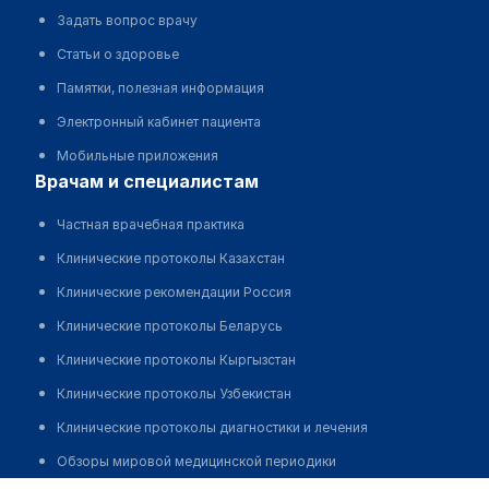
Задать вопрос врачу
Статьи о здоровье
Памятки, полезная информация
Электронный кабинет пациента
Мобильные приложения
врачам и специалистам
Частная врачебная практика
Клинические протоколы Казахстан
Клинические рекомендации Россия
Клинические протоколы Беларусь
Клинические протоколы Кыргызстан
Клинические протоколы Узбекистан
Клинические протоколы диагностики и лечения
Обзоры мировой медицинской периодики