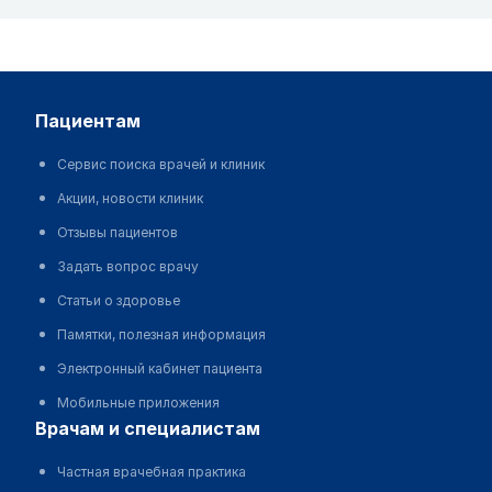
пациентам
Сервис поиска врачей и клиник
Акции, новости клиник
Отзывы пациентов
Задать вопрос врачу
Статьи о здоровье
Памятки, полезная информация
Электронный кабинет пациента
Мобильные приложения
врачам и специалистам
Частная врачебная практика