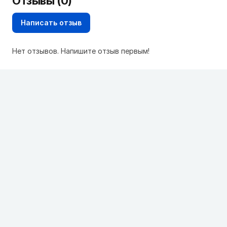
Отзывы (0)
Написать отзыв
Нет отзывов. Напишите отзыв первым!