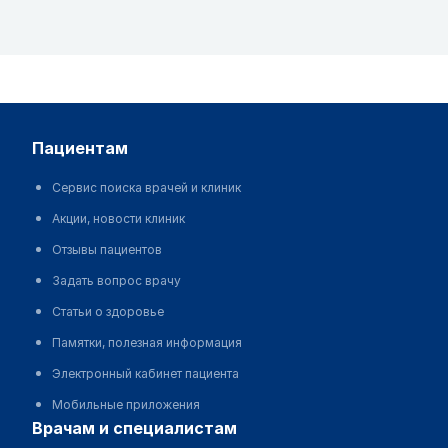
пациентам
Сервис поиска врачей и клиник
Акции, новости клиник
Отзывы пациентов
Задать вопрос врачу
Статьи о здоровье
Памятки, полезная информация
Электронный кабинет пациента
Мобильные приложения
врачам и специалистам