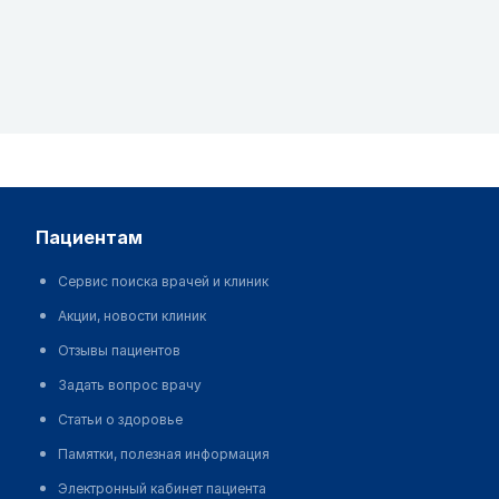
пациентам
Сервис поиска врачей и клиник
Акции, новости клиник
Отзывы пациентов
Задать вопрос врачу
Статьи о здоровье
Памятки, полезная информация
Электронный кабинет пациента