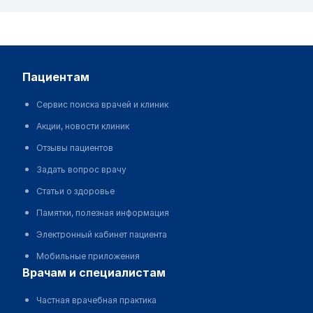
пациентам
Сервис поиска врачей и клиник
Акции, новости клиник
Отзывы пациентов
Задать вопрос врачу
Статьи о здоровье
Памятки, полезная информация
Электронный кабинет пациента
Мобильные приложения
врачам и специалистам
Частная врачебная практика