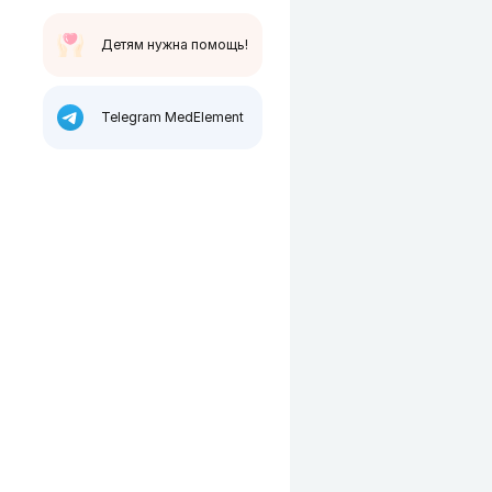
Детям нужна помощь!
Telegram MedElement