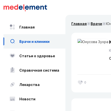
Главная
Врачи
Юн
Главная
Врачи и клиники
Статьи о здоровье
О
Справочная система
0
Лекарства
Новости