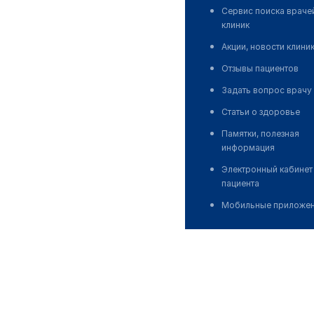
Сервис поиска враче
клиник
Акции, новости клини
Отзывы пациентов
Задать вопрос врачу
Статьи о здоровье
Памятки, полезная
информация
Электронный кабинет
пациента
Мобильные приложе