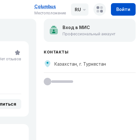
Columbus
Войти
RU
Местоположение
Вход в МИС
Профессиональный аккаунт
КОНТАКТЫ
Нет отзывов
Казахстан, г. Туркестан
литься