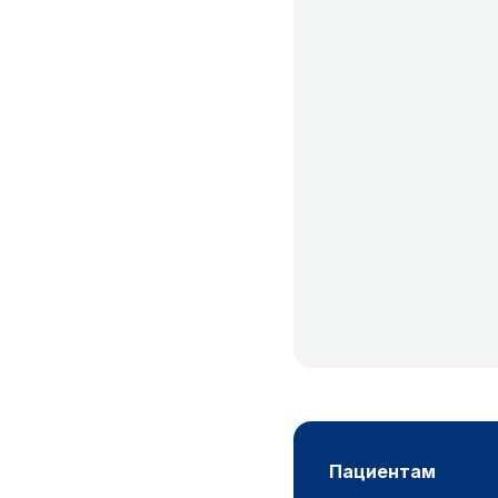
пациентам