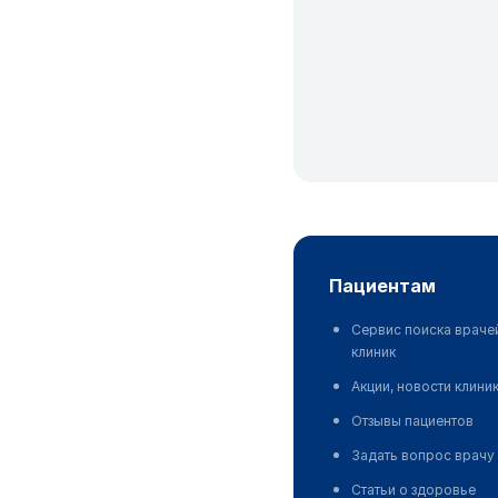
пациентам
Сервис поиска враче
клиник
Акции, новости клини
Отзывы пациентов
Задать вопрос врачу
Статьи о здоровье