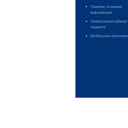
Памятки, полезная
информация
Электронный кабинет
пациента
Мобильные приложе