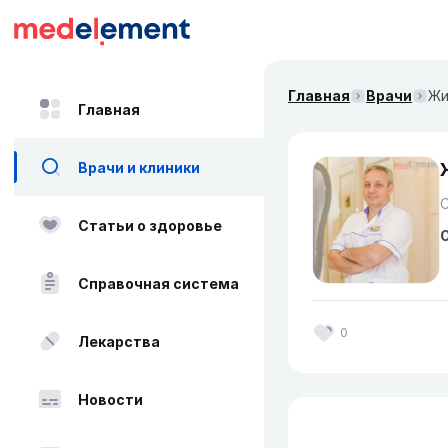
Главная
Врачи
Жи
Главная
Врачи и клиники
Статьи о здоровье
О
Справочная система
0
Лекарства
Новости