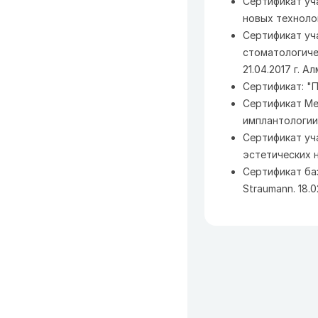
Сертификат уч
новых технолог
Сертификат уч
стоматологиче
21.04.2017 г. А
Сертификат: "
Сертификат Ме
имплантологии. 
Сертификат уч
эстетических н
Сертификат ба
Straumann. 18.0