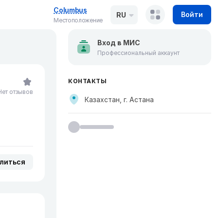
Columbus
Войти
RU
Местоположение
Вход в МИС
Профессиональный аккаунт
КОНТАКТЫ
Нет отзывов
Казахстан, г. Астана
литься