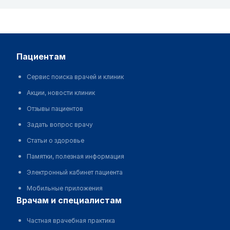
пациентам
Сервис поиска врачей и клиник
Акции, новости клиник
Отзывы пациентов
Задать вопрос врачу
Статьи о здоровье
Памятки, полезная информация
Электронный кабинет пациента
Мобильные приложения
врачам и специалистам
Частная врачебная практика