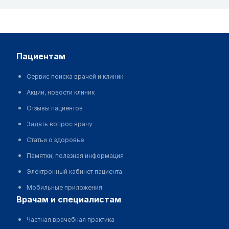
пациентам
Сервис поиска врачей и клиник
Акции, новости клиник
Отзывы пациентов
Задать вопрос врачу
Статьи о здоровье
Памятки, полезная информация
Электронный кабинет пациента
Мобильные приложения
врачам и специалистам
Частная врачебная практика