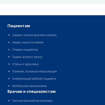
пациентам
Сервис поиска врачей и клиник
Акции, новости клиник
Отзывы пациентов
Задать вопрос врачу
Статьи о здоровье
Памятки, полезная информация
Электронный кабинет пациента
Мобильные приложения
врачам и специалистам
Частная врачебная практика