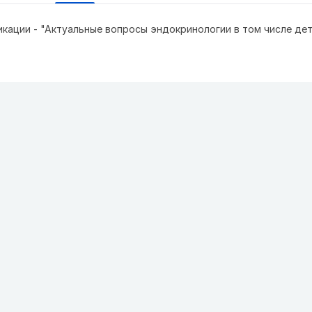
кации - "Актуальные вопросы эндокринологии в том числе де