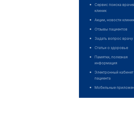
Сервис поиска враче
клиник
Акции, новости клини
Отзывы пациентов
Задать вопрос врачу
Статьи о здоровье
Памятки, полезная
информация
Электронный кабинет
пациента
Мобильные приложе