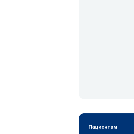
пациентам