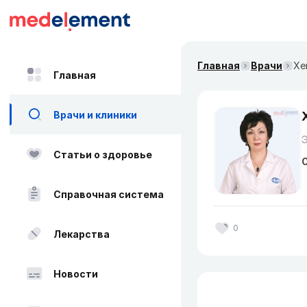
Главная
Врачи
Хе
Главная
Врачи и клиники
Статьи о здоровье
О
Справочная система
0
Лекарства
Новости