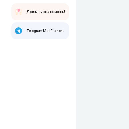
Детям нужна помощь!
Telegram MedElement