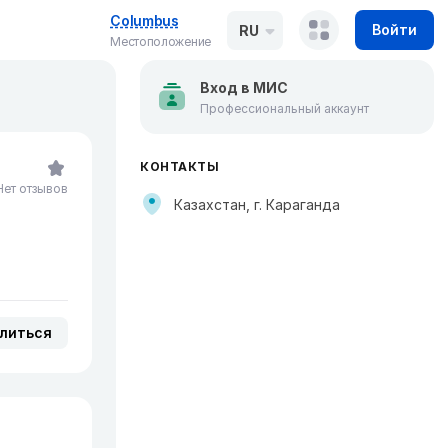
Columbus
Войти
RU
Местоположение
Вход в МИС
Профессиональный аккаунт
КОНТАКТЫ
Нет отзывов
Казахстан, г. Караганда
литься