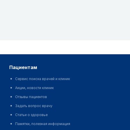
пациентам
Сервис поиска врачей и клиник
Акции, новости клиник
Отзывы пациентов
Задать вопрос врачу
Статьи о здоровье
Памятки, полезная информация