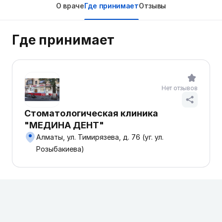
О враче
Где принимает
Отзывы
Где принимает
Нет отзывов
Стоматологическая клиника
"МЕДИНА ДЕНТ"
Алматы, ул. Тимирязева, д. 76 (уг. ул.
Розыбакиева)