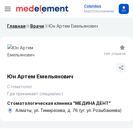
Columbus
Местоположение
Главная
Врачи
Юн Артем Емельянович
Нет отзывов
Юн Артем Емельянович
Стоматолог
Где принимает специалист
Стоматологическая клиника "МЕДИНА ДЕНТ"
Алматы, ул. Тимирязева, д. 76 (уг. ул. Розыбакиева)