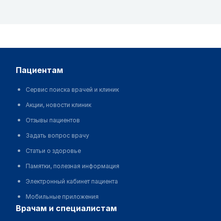
пациентам
Сервис поиска врачей и клиник
Акции, новости клиник
Отзывы пациентов
Задать вопрос врачу
Статьи о здоровье
Памятки, полезная информация
Электронный кабинет пациента
Мобильные приложения
врачам и специалистам