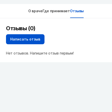
О враче
Где принимает
Отзывы
Отзывы (0)
Написать отзыв
Нет отзывов. Напишите отзыв первым!