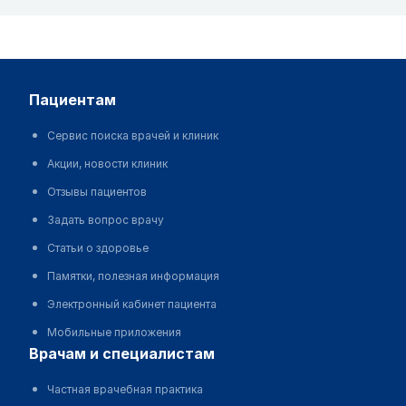
пациентам
Сервис поиска врачей и клиник
Акции, новости клиник
Отзывы пациентов
Задать вопрос врачу
Статьи о здоровье
Памятки, полезная информация
Электронный кабинет пациента
Мобильные приложения
врачам и специалистам
Частная врачебная практика