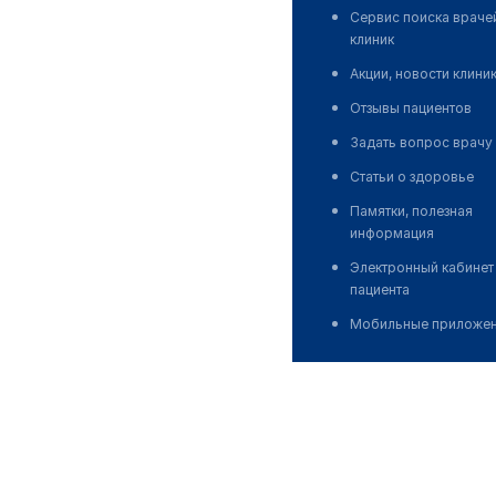
Сервис поиска враче
клиник
Акции, новости клини
Отзывы пациентов
Задать вопрос врачу
Статьи о здоровье
Памятки, полезная
информация
Электронный кабинет
пациента
Мобильные приложе