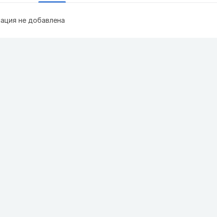
ация не добавлена