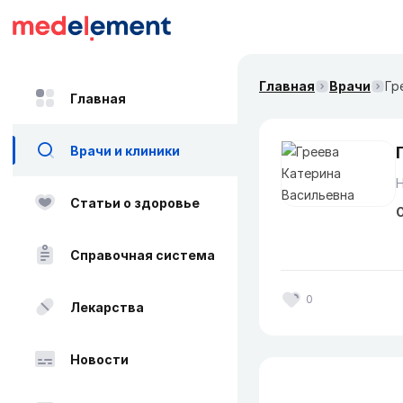
Главная
Врачи
Гр
Главная
Врачи и клиники
Статьи о здоровье
О
Справочная система
0
Лекарства
Новости