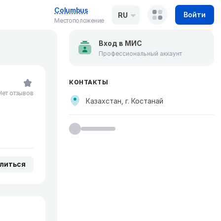
Columbus
Войти
RU
Местоположение
Вход в МИС
Профессиональный аккаунт
КОНТАКТЫ
Нет отзывов
Казахстан, г. Костанай
литься