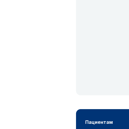
пациентам