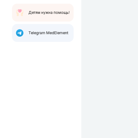
Детям нужна помощь!
Telegram MedElement