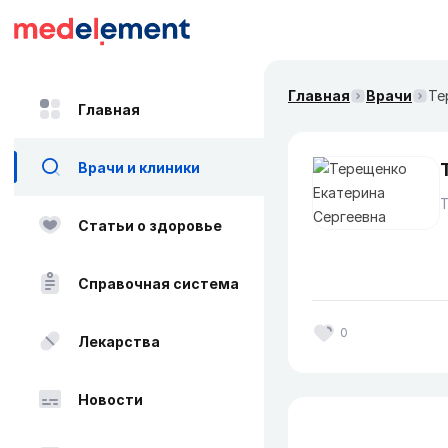
Главная
Врачи
Те
Главная
Врачи и клиники
Статьи о здоровье
Справочная система
0
Лекарства
Новости