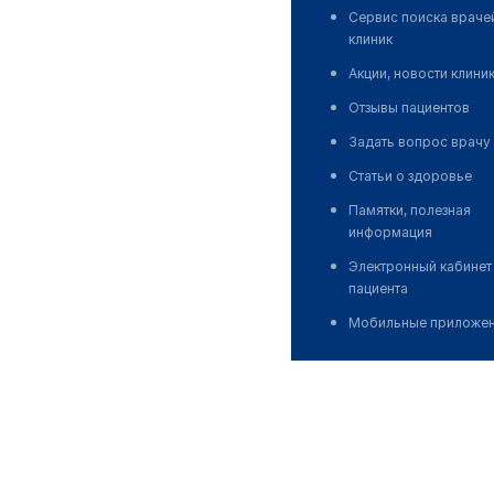
Сервис поиска враче
клиник
Акции, новости клини
Отзывы пациентов
Задать вопрос врачу
Статьи о здоровье
Памятки, полезная
информация
Электронный кабинет
пациента
Мобильные приложе