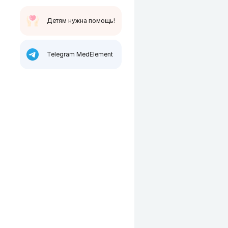
Детям нужна помощь!
Telegram MedElement