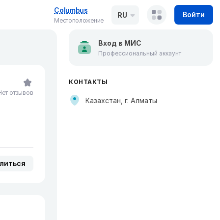
Columbus
Войти
RU
Местоположение
Вход в МИС
Профессиональный аккаунт
КОНТАКТЫ
Нет отзывов
Казахстан, г. Алматы
литься