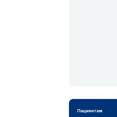
пациентам