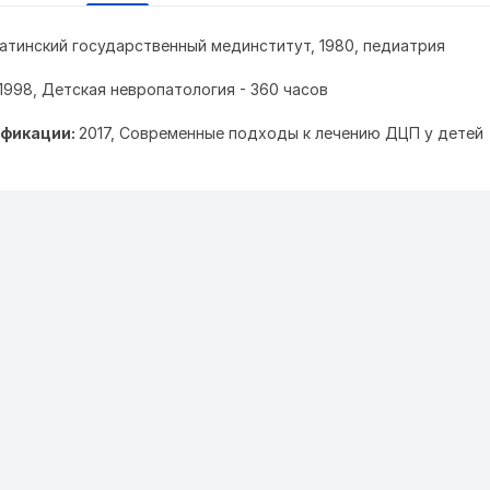
атинский государственный мединститут, 1980, педиатрия
1998, Детская невропатология - 360 часов
фикации:
2017, Современные подходы к лечению ДЦП у детей