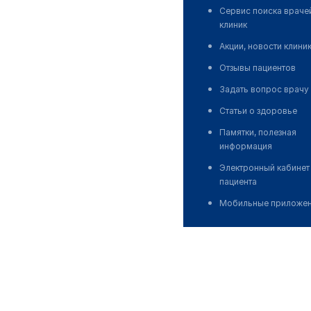
Сервис поиска враче
клиник
Акции, новости клини
Отзывы пациентов
Задать вопрос врачу
Статьи о здоровье
Памятки, полезная
информация
Электронный кабинет
пациента
Мобильные приложе