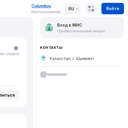
Columbus
Войти
RU
Местоположение
Вход в МИС
Профессиональный аккаунт
КОНТАКТЫ
Нет отзывов
Казахстан, г. Шымкент
литься