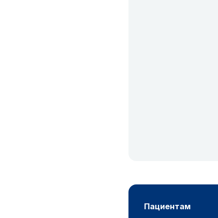
пациентам