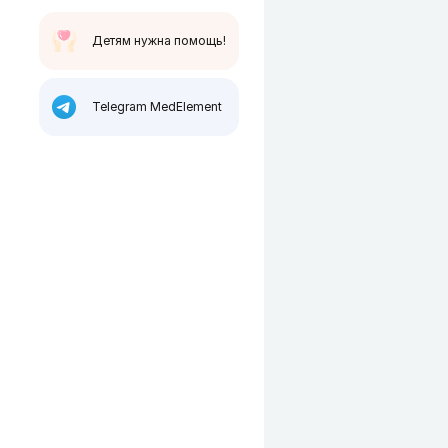
Детям нужна помощь!
Telegram MedElement