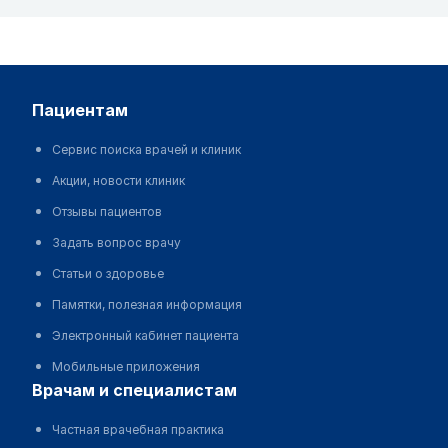
пациентам
Сервис поиска врачей и клиник
Акции, новости клиник
Отзывы пациентов
Задать вопрос врачу
Статьи о здоровье
Памятки, полезная информация
Электронный кабинет пациента
Мобильные приложения
врачам и специалистам
Частная врачебная практика