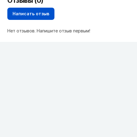
Отзывы (0)
Написать отзыв
Нет отзывов. Напишите отзыв первым!