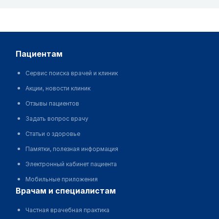
пациентам
Сервис поиска врачей и клиник
Акции, новости клиник
Отзывы пациентов
Задать вопрос врачу
Статьи о здоровье
Памятки, полезная информация
Электронный кабинет пациента
Мобильные приложения
врачам и специалистам
Частная врачебная практика