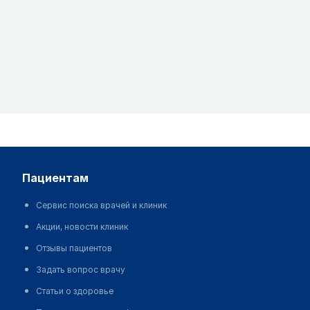
пациентам
Сервис поиска врачей и клиник
Акции, новости клиник
Отзывы пациентов
Задать вопрос врачу
Статьи о здоровье