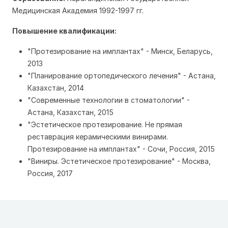
Медицинская Академия 1992-1997 гг.
Повышение квалификации:
"Протезирование на имплантах" - Минск, Беларусь,
2013
"Планирование ортопедического лечения" - Астана,
Казахстан, 2014
"Современные технологии в стоматологии" -
Астана, Казахстан, 2015
"Эстетическое протезирование. Не прямая
реставрация керамическими винирами.
Протезирование на имплантах" - Сочи, Россия, 2015
"Виниры. Эстетическое протезирование" - Москва,
Россия, 2017