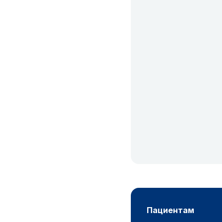
пациентам