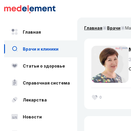
Главная
Врачи
Ма
Главная
Врачи и клиники
Статьи о здоровье
О
Справочная система
0
Лекарства
Новости