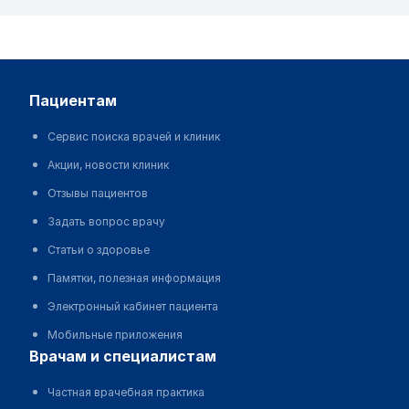
пациентам
Сервис поиска врачей и клиник
Акции, новости клиник
Отзывы пациентов
Задать вопрос врачу
Статьи о здоровье
Памятки, полезная информация
Электронный кабинет пациента
Мобильные приложения
врачам и специалистам
Частная врачебная практика