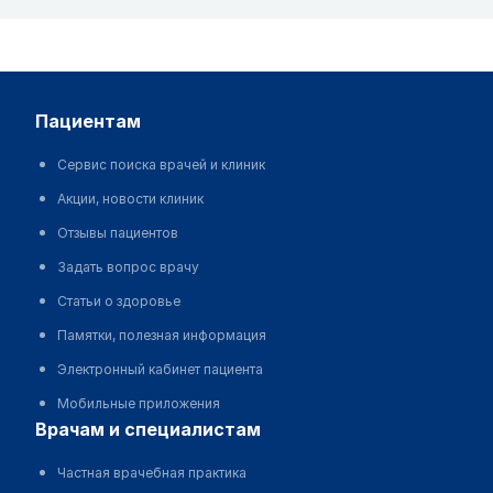
пациентам
Сервис поиска врачей и клиник
Акции, новости клиник
Отзывы пациентов
Задать вопрос врачу
Статьи о здоровье
Памятки, полезная информация
Электронный кабинет пациента
Мобильные приложения
врачам и специалистам
Частная врачебная практика