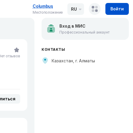
Columbus
Войти
RU
Местоположение
Вход в МИС
Профессиональный аккаунт
КОНТАКТЫ
Нет отзывов
Казахстан, г. Алматы
литься