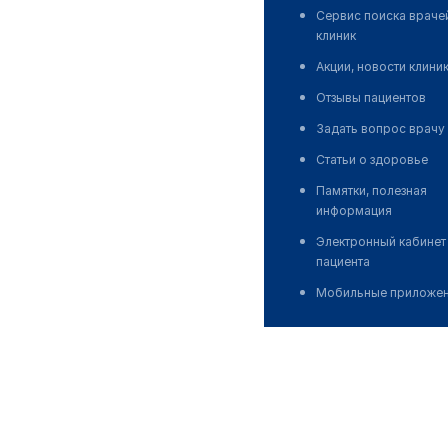
Сервис поиска враче
клиник
Акции, новости клини
Отзывы пациентов
Задать вопрос врачу
Статьи о здоровье
Памятки, полезная
информация
Электронный кабинет
пациента
Мобильные приложе