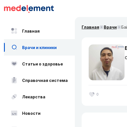
Главная
Врачи
Ба
Главная
Врачи и клиники
О
Статьи о здоровье
Справочная система
0
Лекарства
Новости