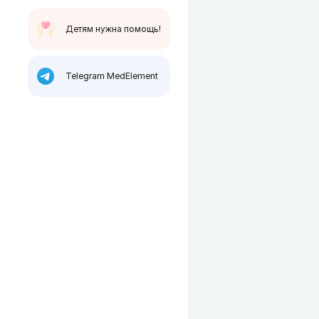
Детям нужна помощь!
Telegram MedElement