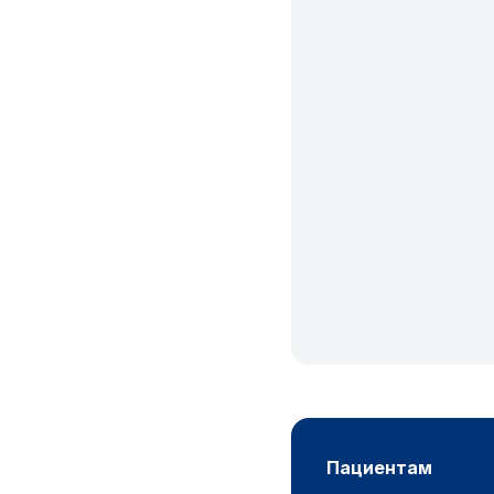
пациентам