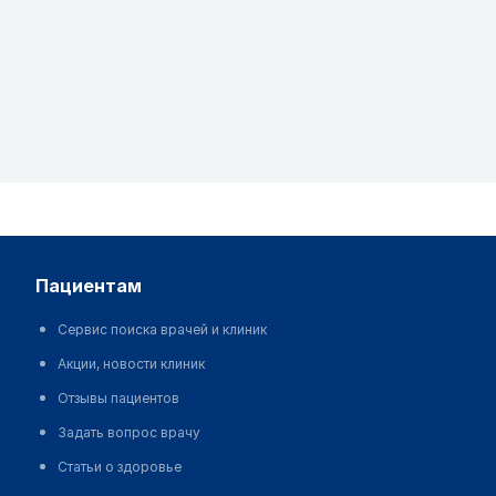
пациентам
Сервис поиска врачей и клиник
Акции, новости клиник
Отзывы пациентов
Задать вопрос врачу
Статьи о здоровье