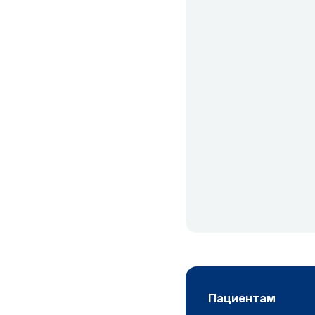
пациентам