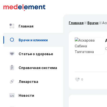
Главная
Врачи
Ас
Главная
Врачи и клиники
Статьи о здоровье
Справочная система
0
Лекарства
Новости