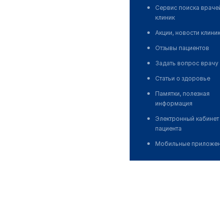
Сервис поиска враче
клиник
Акции, новости клини
Отзывы пациентов
Задать вопрос врачу
Статьи о здоровье
Памятки, полезная
информация
Электронный кабинет
пациента
Мобильные приложе