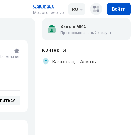
Columbus
Войти
RU
Местоположение
Вход в МИС
Профессиональный аккаунт
КОНТАКТЫ
Нет отзывов
Казахстан, г. Алматы
литься