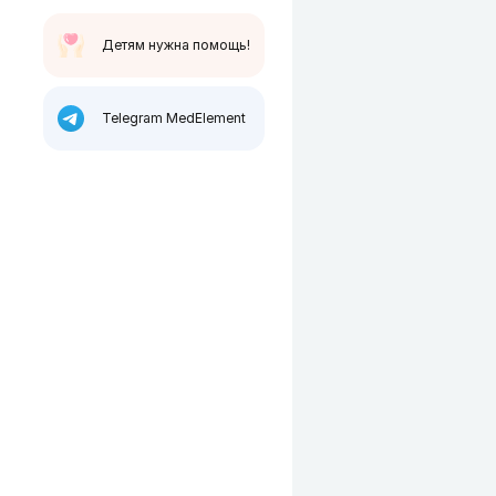
Детям нужна помощь!
Telegram MedElement