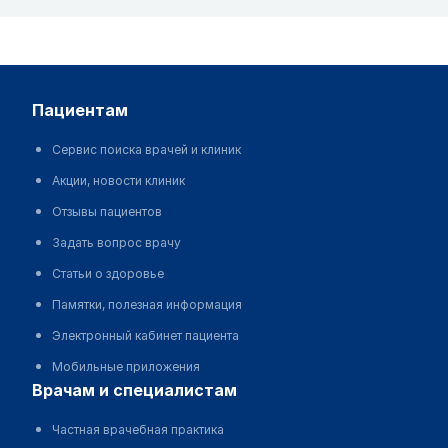
пациентам
Сервис поиска врачей и клиник
Акции, новости клиник
Отзывы пациентов
Задать вопрос врачу
Статьи о здоровье
Памятки, полезная информация
Электронный кабинет пациента
Мобильные приложения
врачам и специалистам
Частная врачебная практика