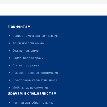
пациентам
Сервис поиска врачей и клиник
Акции, новости клиник
Отзывы пациентов
Задать вопрос врачу
Статьи о здоровье
Памятки, полезная информация
Электронный кабинет пациента
Мобильные приложения
врачам и специалистам
Частная врачебная практика