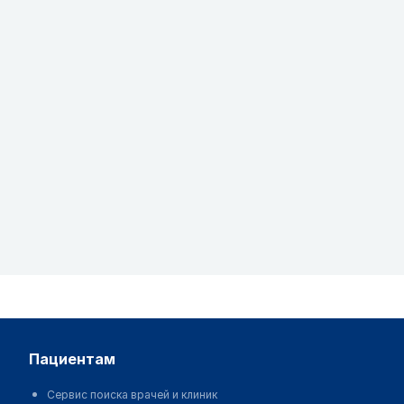
пациентам
Сервис поиска врачей и клиник