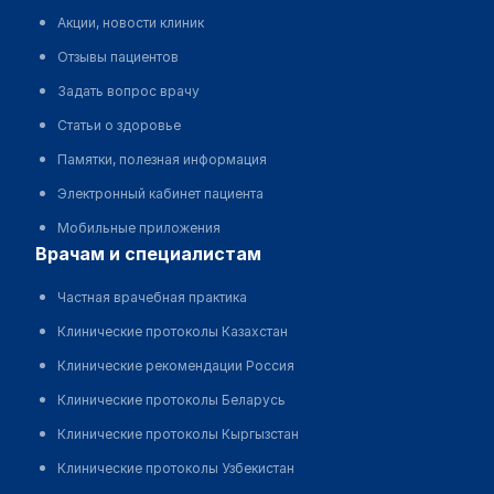
Акции, новости клиник
Отзывы пациентов
Задать вопрос врачу
Статьи о здоровье
Памятки, полезная информация
Электронный кабинет пациента
Мобильные приложения
врачам и специалистам
Частная врачебная практика
Клинические протоколы Казахстан
Клинические рекомендации Россия
Клинические протоколы Беларусь
Клинические протоколы Кыргызстан
Клинические протоколы Узбекистан