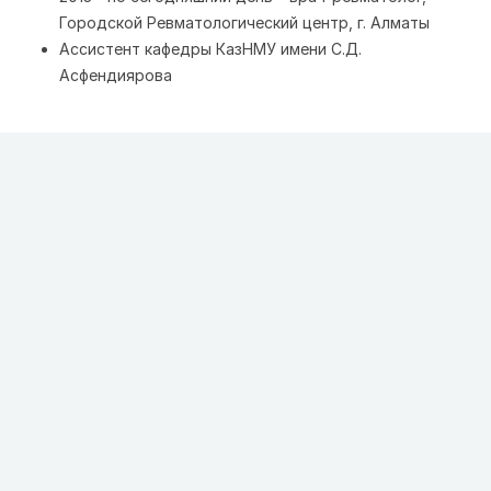
Городской Ревматологический центр, г. Алматы
Ассистент кафедры КазНМУ имени С.Д.
Асфендиярова