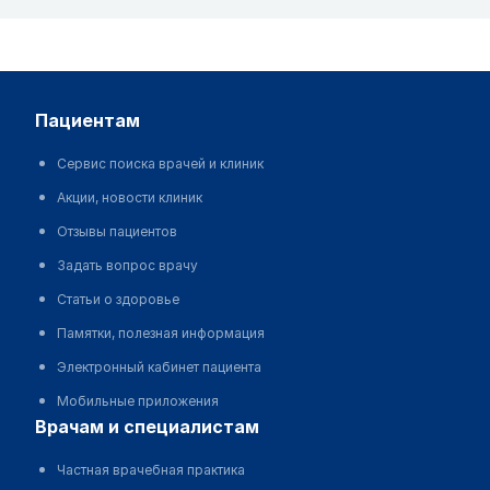
пациентам
Сервис поиска врачей и клиник
Акции, новости клиник
Отзывы пациентов
Задать вопрос врачу
Статьи о здоровье
Памятки, полезная информация
Электронный кабинет пациента
Мобильные приложения
врачам и специалистам
Частная врачебная практика