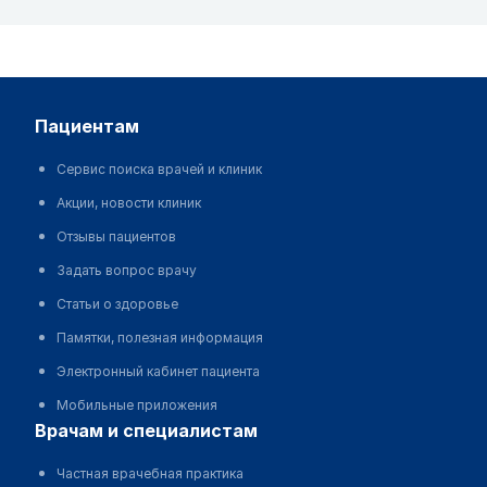
пациентам
Сервис поиска врачей и клиник
Акции, новости клиник
Отзывы пациентов
Задать вопрос врачу
Статьи о здоровье
Памятки, полезная информация
Электронный кабинет пациента
Мобильные приложения
врачам и специалистам
Частная врачебная практика