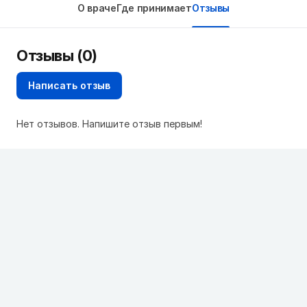
О враче
Где принимает
Отзывы
Отзывы (0)
Написать отзыв
Нет отзывов. Напишите отзыв первым!