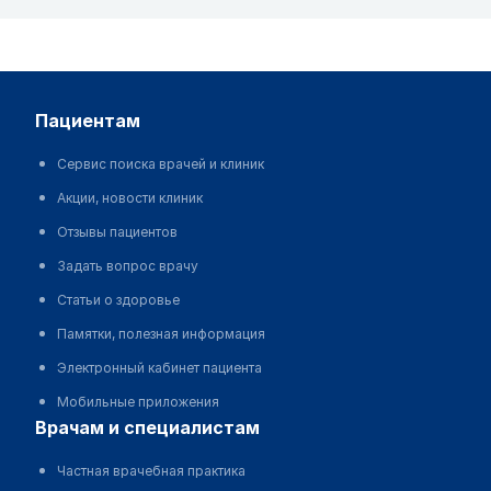
пациентам
Сервис поиска врачей и клиник
Акции, новости клиник
Отзывы пациентов
Задать вопрос врачу
Статьи о здоровье
Памятки, полезная информация
Электронный кабинет пациента
Мобильные приложения
врачам и специалистам
Частная врачебная практика