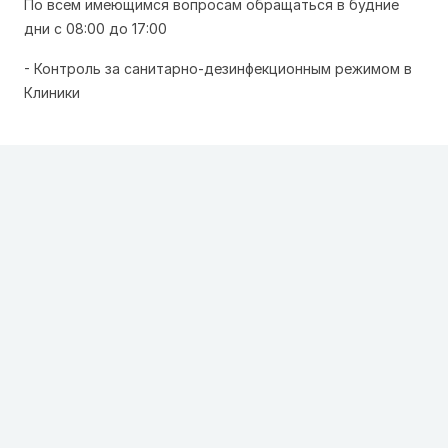
По всем имеющимся вопросам обращаться в будние
дни с 08:00 до 17:00
- Контроль за санитарно-дезинфекционным режимом в
Клиники