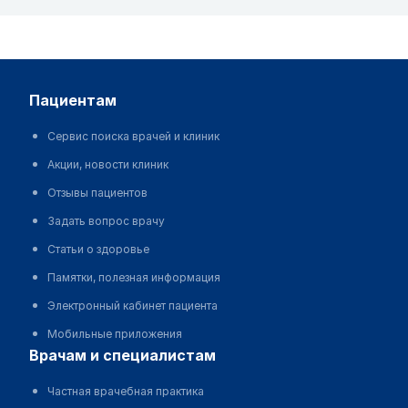
пациентам
Сервис поиска врачей и клиник
Акции, новости клиник
Отзывы пациентов
Задать вопрос врачу
Статьи о здоровье
Памятки, полезная информация
Электронный кабинет пациента
Мобильные приложения
врачам и специалистам
Частная врачебная практика