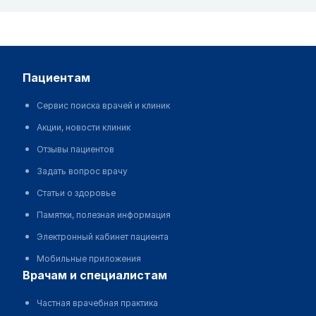
пациентам
Сервис поиска врачей и клиник
Акции, новости клиник
Отзывы пациентов
Задать вопрос врачу
Статьи о здоровье
Памятки, полезная информация
Электронный кабинет пациента
Мобильные приложения
врачам и специалистам
Частная врачебная практика